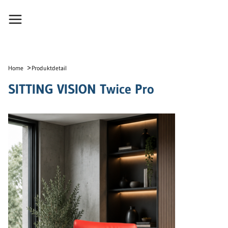
>
Home
Produktdetail
SITTING VISION Twice Pro