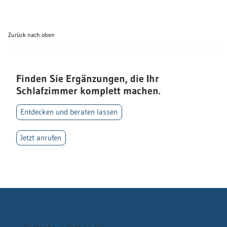
Zurück nach oben
Finden Sie Ergänzungen, die Ihr
Schlafzimmer komplett machen.
Entdecken und beraten lassen
Jetzt anrufen