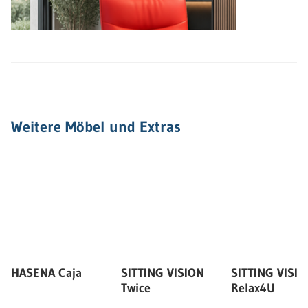
Weitere Möbel und Extras
HASENA Caja
SITTING VISION
SITTING VISI
Twice
Relax4U