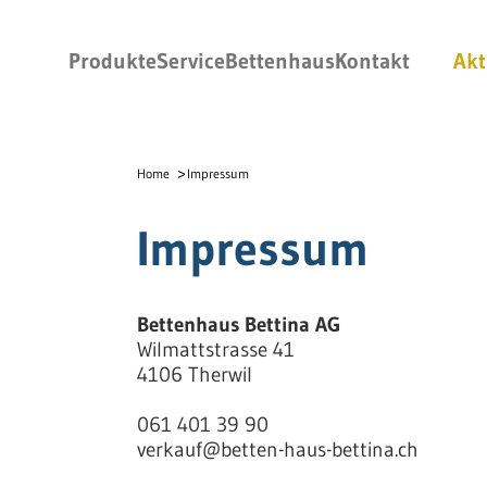
Produkte
Service
Bettenhaus
Kontakt
Akt
>
Home
Impressum
Impressum
Bettenhaus Bettina AG
Wilmattstrasse 41
4106 Therwil
061 401 39 90
verkauf@betten-haus-bettina.ch