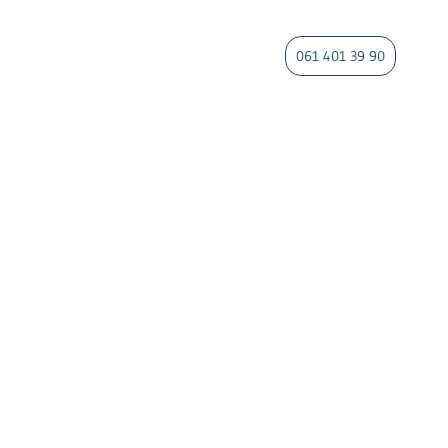
061 401 39 90