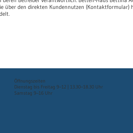
ch deren Betreiber verantwortlich. Betten-Haus Bettina A
ie über den direkten Kundennutzen (Kontaktformular) 
elt.
Öffnungszeiten
Dienstag bis Freitag 9–12 | 13.30–18.30 Uhr
Samstag 9–16 Uhr