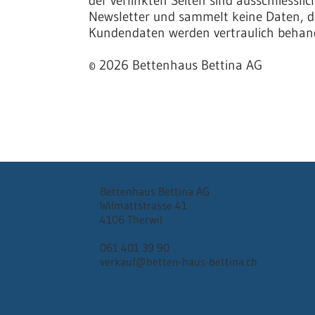
der verlinkten Seiten sind ausschliessli
Newsletter und sammelt keine Daten, d
Kundendaten werden vertraulich behand
© 2026 Bettenhaus Bettina AG
Bettenhaus Bettina AG
Wilmattstrasse 41
4106 Therwil
061 401 39 90
verkauf@betten-haus-bettina.ch