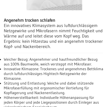
Angenehm trocken schlafen
Ein innovatives Klimasystem aus luftdurchlässigem
Netzgewirke und Mikrofasern nimmt Feuchtigkeit und
Wärme auf und leitet diese vom Kopf weg. Das
Ergebnis: kein Hitzestau und ein angenehm trockener
Kopf- und Nackenbereich.
Weicher Bezug: Angenehmer und hautfreundlicher Bezug
aus 100% Baumwolle, weich versteppt mit Mikrofaser.
Innovative Klimazone: Trockenes und angenehmes Bettklima
durch luftdurchlässiges Hightech-Netzgewirke der
Klimazone.
Stützung und Entlastung: Weiche und dabei stützende
Mikrofaserfüllung mit ergonomischer Vertiefung für
Kopflagerung und Nackenentlastung.
Höhenverstellbarkeit: Individuelle Höhenanpassung für
jeden Körper und jede Liegepositionen durch Einleger aus
viskoelastischem Spezialschaum.