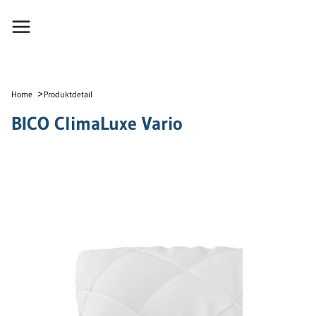
>
Home
Produktdetail
BICO ClimaLuxe Vario