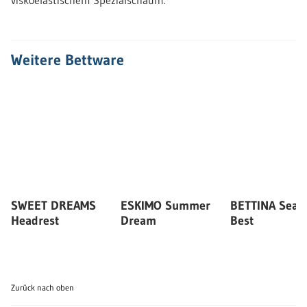
Weitere Bettware
SWEET DREAMS
ESKIMO Summer
BETTINA Seas
Headrest
Dream
Best
Zurück nach oben