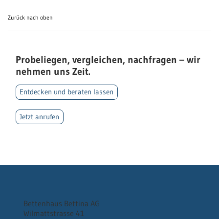
Zurück nach oben
Probeliegen, vergleichen, nachfragen – wir
nehmen uns Zeit.
Entdecken und beraten lassen
Jetzt anrufen
Bettenhaus Bettina AG
Wilmattstrasse 41