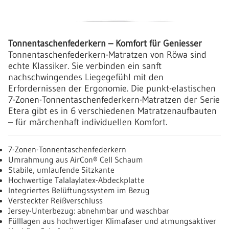
Tonnentaschenfederkern – Komfort für Geniesser
Tonnentaschenfederkern-Matratzen von Röwa sind
echte Klassiker. Sie verbinden ein sanft
nachschwingendes Liegegefühl mit den
Erfordernissen der Ergonomie. Die punkt-elastischen
7-Zonen-Tonnentaschenfederkern-Matratzen der Serie
Etera gibt es in 6 verschiedenen Matratzenaufbauten
– für märchenhaft individuellen Komfort.
7-Zonen-Tonnentaschenfederkern
Umrahmung aus AirCon® Cell Schaum
Stabile, umlaufende Sitzkante
Hochwertige Talalaylatex-Abdeckplatte
Integriertes Belüftungssystem im Bezug
Versteckter Reißverschluss
Jersey-Unterbezug: abnehmbar und waschbar
Fülllagen aus hochwertiger Klimafaser und atmungsaktiver