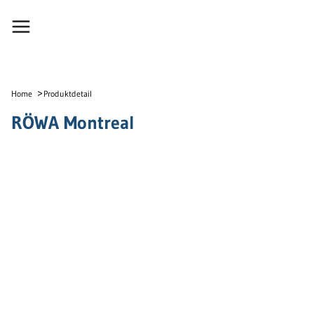
>
Home
Produktdetail
RÖWA Montreal