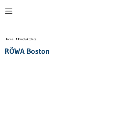
>
Home
Produktdetail
RÖWA Boston