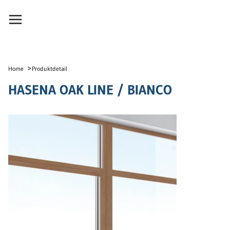
>
Home
Produktdetail
HASENA OAK LINE / BIANCO