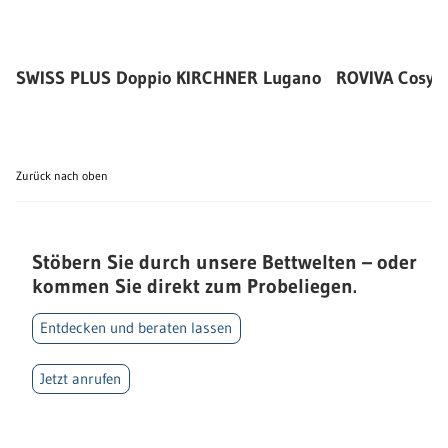
SWISS PLUS Doppio
KIRCHNER Lugano
ROVIVA Cosyn
Zurück nach oben
Stöbern Sie durch unsere Bettwelten – oder
kommen Sie direkt zum Probeliegen.
Entdecken und beraten lassen
Jetzt anrufen