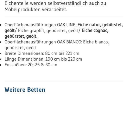
Eichenteile werden selbstverständlich auch zu
Möbelprodukten verarbeitet.
Oberflächenausführungen OAK LINE:
Eiche natur, gebürstet,
geölt
/ Eiche graphit, gebürstet, geölt/
Eiche cognac,
gebürstet, geölt
.
Oberflächenausführungen OAK BIANCO: Eiche bianco,
gebürstet, geölt
Breite Dimensionen: 80 cm bis 221 cm
Länge Dimensionen: 190 cm bis 220 cm
Fusshöhen: 20, 25 & 30 cm
Weitere Betten